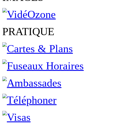
PRATIQUE