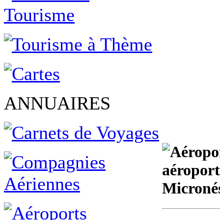
ANNUAIRES
aéroport
Microné