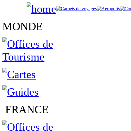
MONDE
FRANCE