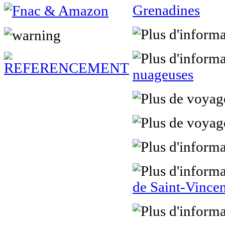
Grenadines
nuageuses
de Saint-Vincen