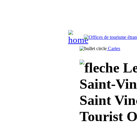
Cartes
Le
Saint-Vin
Saint Vin
Tourist O