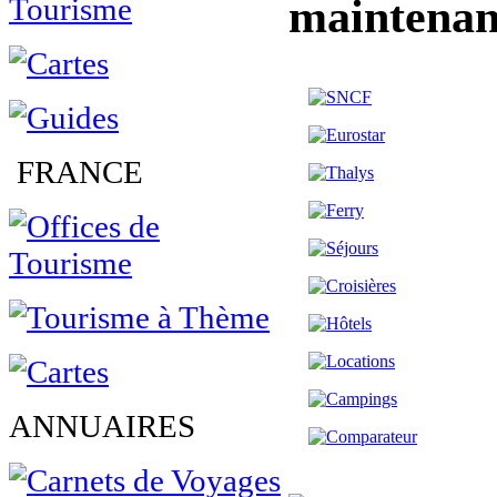
maintenan
FRANCE
ANNUAIRES