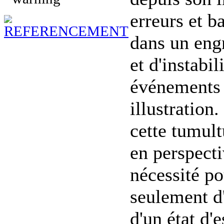
erreurs et b
dans un eng
et d'instabi
événements 
illustration
cette tumult
en perspecti
nécessité po
seulement d
d'un état d'