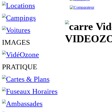
Vid
VIDEOZ
IMAGES
PRATIQUE