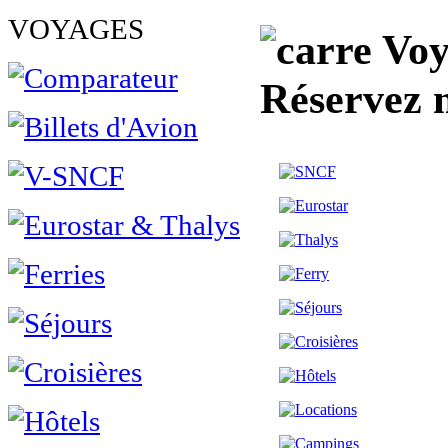
VOYAGES
Voy
Réservez 