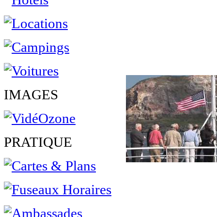
IMAGES
PRATIQUE