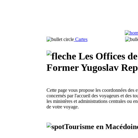
Cartes
Les Offices d
Former Yugoslav Repu
Cette page vous propose les coordonnées des en
concernés par l'accueil des voyageurs et des tou
les ministères et administrations centrales ou e
de votre voyage.
Tourisme en Macédoin