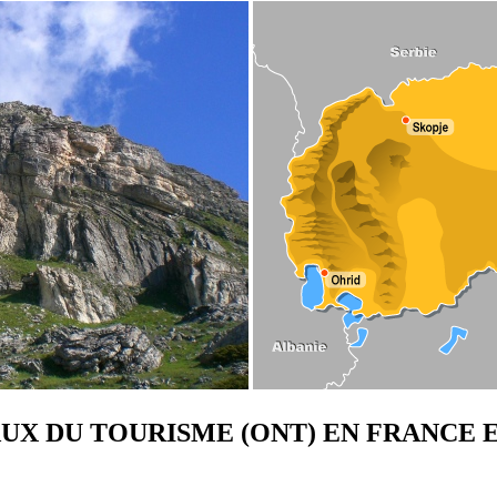
UX DU TOURISME (ONT) EN FRANCE E