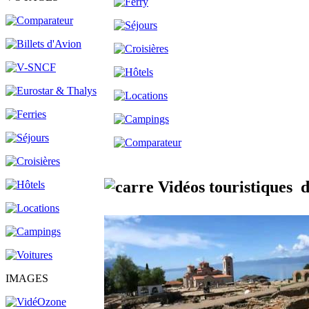
Vidéos touristiques
IMAGES