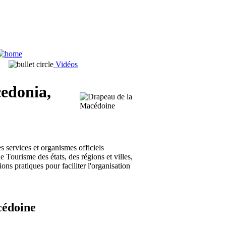
Vidéos
cedonia,
 services et organismes officiels
 Tourisme des états, des régions et villes,
ons pratiques pour faciliter l'organisation
cédoine