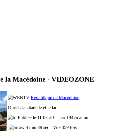
 de la Macédoine - VIDEOZONE
République de Macédoine
Ohrid : la citadelle et le lac
Publiée le 11-03-2011 par 1947manou
4 min 38 sec - Vue 359 fois