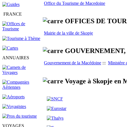
Office du Tourisme de Macedoine
FRANCE
OFFICES DE TOUR
Mairie de la ville de Skopje
GOUVERNEMENT, 
ANNUAIRES
Gouvernement de la Macédoine
:::
Ministère 
Voyage à Skopje en M
VOYAGES