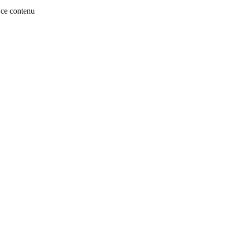
ce contenu