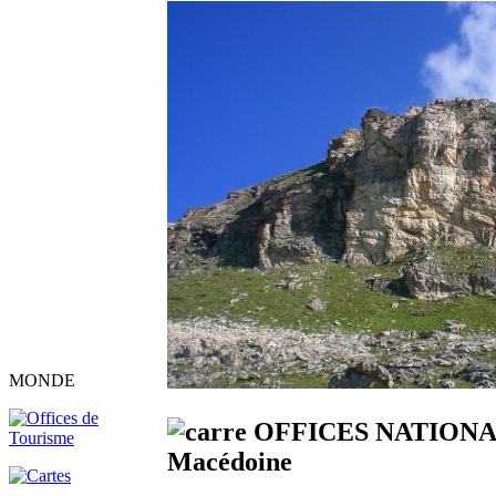
MONDE
OFFICES NATIONA
Macédoine