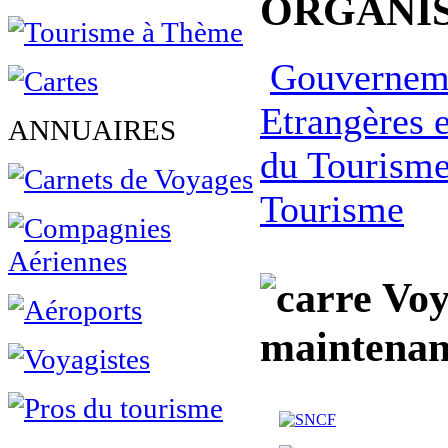
ORGANIS
Gouvernem
Etrangères 
ANNUAIRES
du Tourism
Tourisme
Voy
maintenan