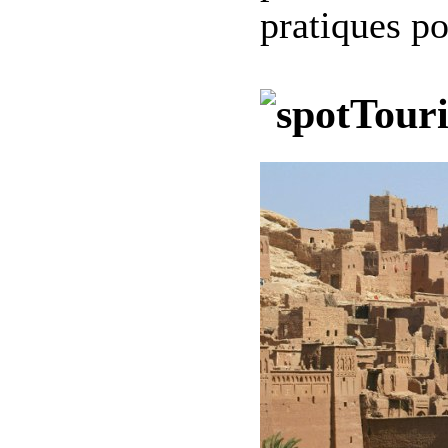
pratiques po
Tour