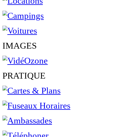
IMAGES
PRATIQUE