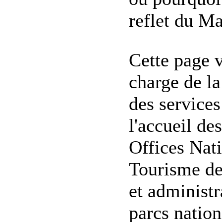
reflet du M
Cette page 
charge de l
des services
l'accueil de
Offices Nat
Tourisme des
et administr
parcs nation