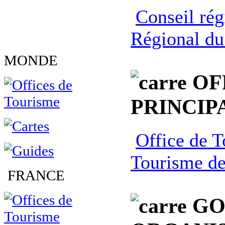
Conseil rég
Régional du
MONDE
OF
PRINCIP
Office de 
Tourisme de
FRANCE
GO