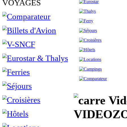
VOYAGES
Vid
VIDEOZ