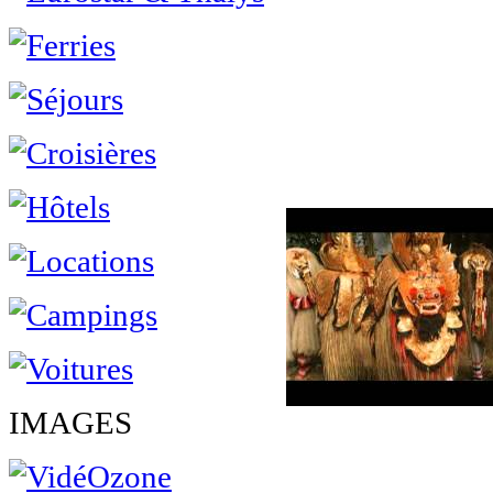
IMAGES