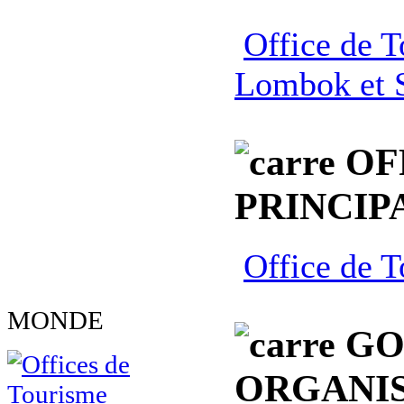
Office de T
Lombok et
OF
PRINCIP
Office de T
MONDE
GO
ORGANIS