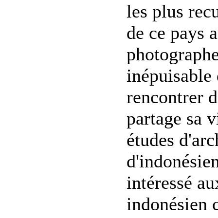
les plus rec
de ce pays a
photographe
inépuisable
rencontrer d
partage sa v
études d'arch
d'indonésien
intéressé au
indonésien 