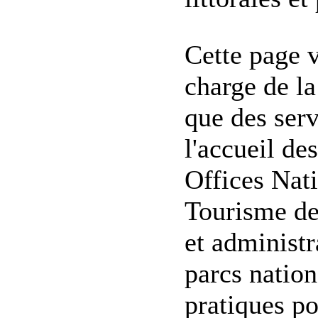
Cette page 
charge de l
que des serv
l'accueil de
Offices Nat
Tourisme des
et administr
parcs nation
pratiques po