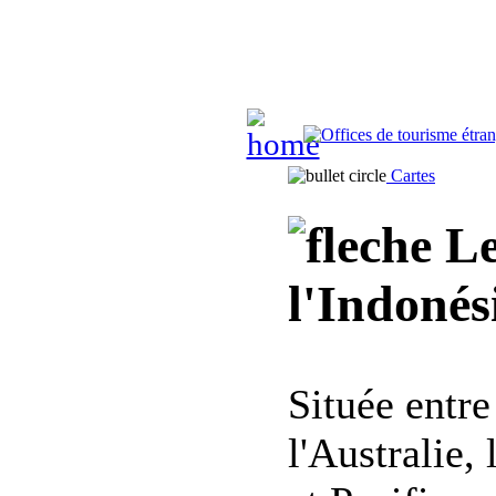
Cartes
Le
l'Indonés
Située entre
l'Australie,