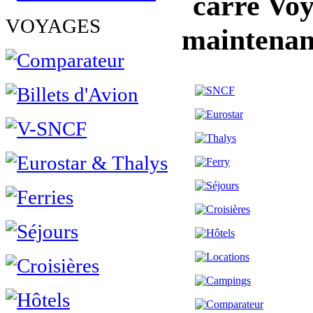
Voy
VOYAGES
maintenan