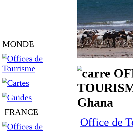
MONDE
OF
TOURISM
Ghana
FRANCE
Office de 