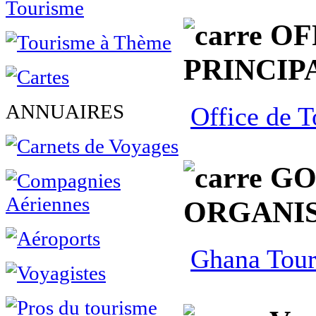
OF
PRINCIP
ANNUAIRES
Office de 
GO
ORGANIS
Ghana Tour