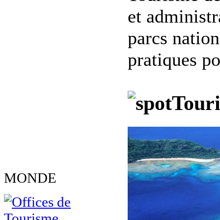
et administr
parcs nation
pratiques po
Touri
MONDE