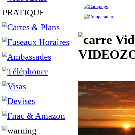
PRATIQUE
Vidé
VIDEOZ