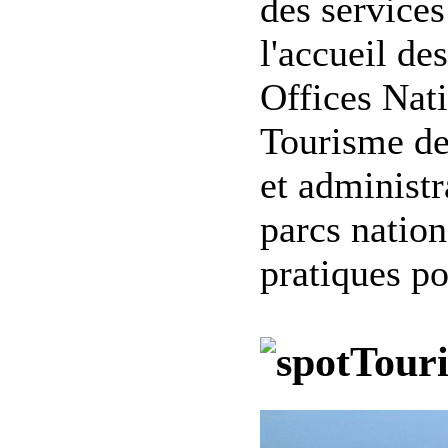
des services
l'accueil de
Offices Nat
Tourisme des
et administr
parcs nation
pratiques po
Tour