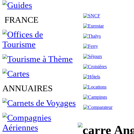
FRANCE
ANNUAIRES
Ang