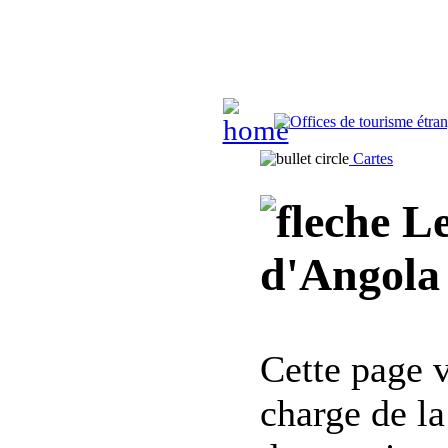
Cartes
Le
d'Angola 
Cette page 
charge de l