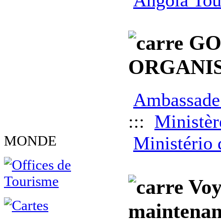
GO
ORGANIS
Ambassade 
:::
Ministèr
Ministério 
MONDE
Voy
maintenan