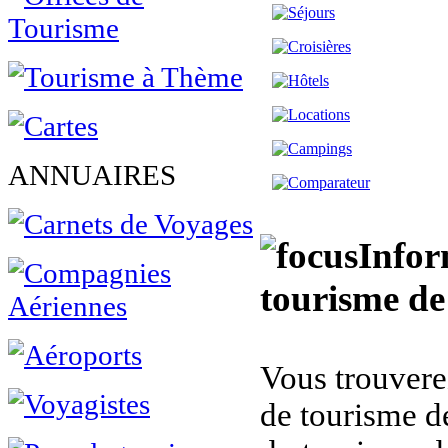
ANNUAIRES
Infor
tourisme de
Vous trouverez
de tourisme d