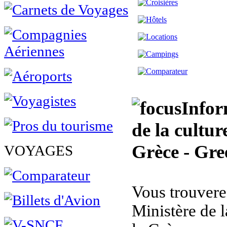
Infor
de la cultur
Grèce - Gre
VOYAGES
Vous trouverez 
Ministère de l