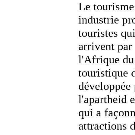
Le tourisme
industrie pr
touristes qui
arrivent par
l'Afrique du
touristique d
développée 
l'apartheid 
qui a façon
attractions 