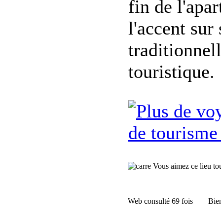
fin de l'apa
l'accent sur 
traditionnel
touristique.
de tourisme
Vous aimez ce lieu tour
Web consulté 69 fois
Bien