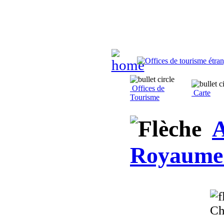
Offices de
Carte
Tourisme
Royaume 
Ch