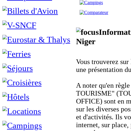
Informati
Niger
Vous trouverez sur 
une présentation du
A noter qu'en règ
TOURISME" (TOU
OFFICE) sont en m
sur les diverses pos
et d'activités. Ils v
internet, sur place,