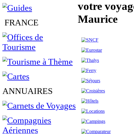
votre voyage
Maurice
FRANCE
ANNUAIRES