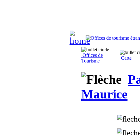
Offices de
Carte
Tourisme
Pa
Maurice