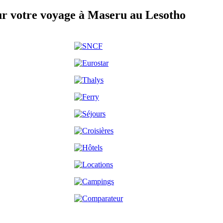
ur votre voyage à Maseru au Lesotho