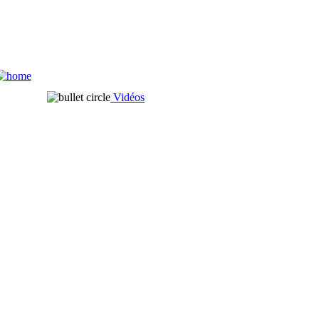
Vidéos