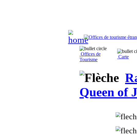
Offices de
Carte
Tourisme
Ra
Queen of 