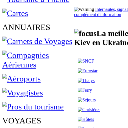
Internautes, sign
complément d'information
ANNUAIRES
La meille
Kiev en Ukrain
VOYAGES