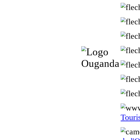
Touri