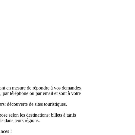
en mesure de répondre à vos demandes
ce, par téléphone ou par email et sont à votre
rs: découverte de sites touristiques,
e selon les destinations: billets à tarifs
ts dans leurs régions.
nces !