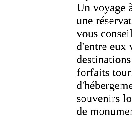
Un voyage à
une réserva
vous conseil
d'entre eux 
destinations:
forfaits tour
d'hébergeme
souvenirs lo
de monument