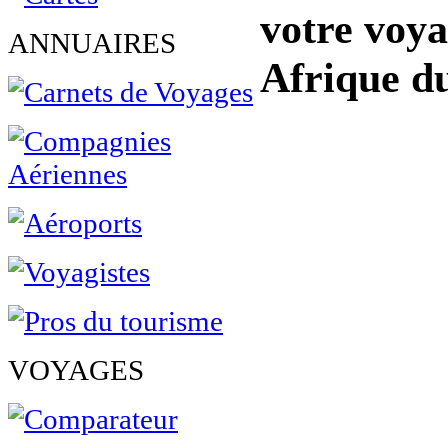
votre voya
ANNUAIRES
Afrique d
VOYAGES