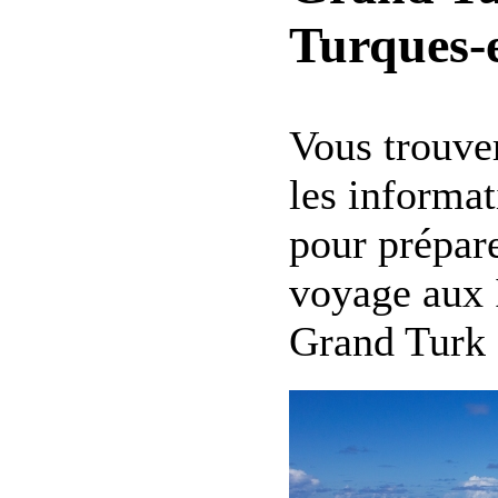
Turques-
Vous trouver
les informat
pour prépare
voyage aux 
Grand Turk