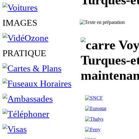
IMAGES
Voy
PRATIQUE
Turques-e
maintenan