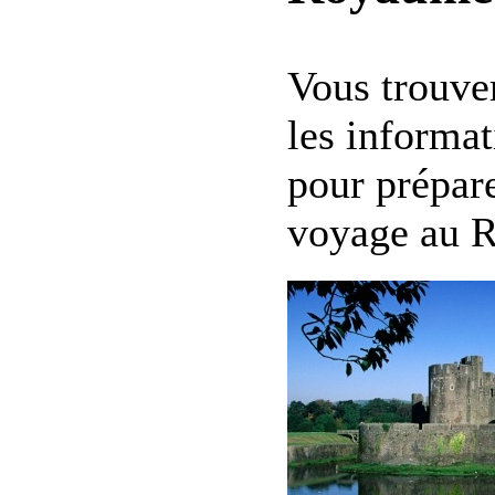
Vous trouver
les informat
pour prépare
voyage au 