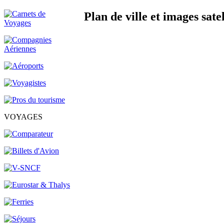
Plan de ville et images satel
VOYAGES