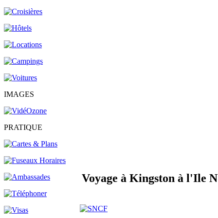
IMAGES
PRATIQUE
Voyage à Kingston à l'Ile N