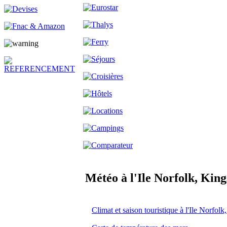
Météo à l'Ile Norfolk, King
Climat et saison touristique à l'Ile Norfol