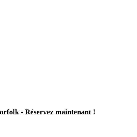
orfolk - Réservez maintenant !