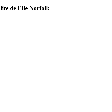
lite de l'Ile Norfolk