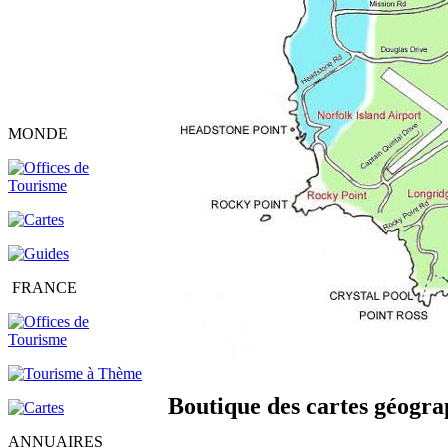
MONDE
FRANCE
Boutique des cartes géograp
ANNUAIRES