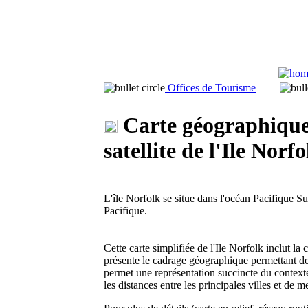
Offices de Tourisme
Carte géographique e
satellite de l'Ile Norfo
L'île Norfolk se situe dans l'océan Pacifique Su
Pacifique.
Cette carte simplifiée de l'Ile Norfolk inclut la c
présente le cadrage géographique permettant de 
permet une représentation succincte du contexte
les distances entre les principales villes et de m