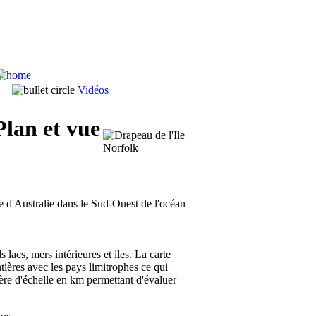
Vidéos
Plan et vue
re d'Australie dans le Sud-Ouest de l'océan
s lacs, mers intérieures et iles. La carte
tières avec les pays limitrophes ce qui
ère d'échelle en km permettant d'évaluer