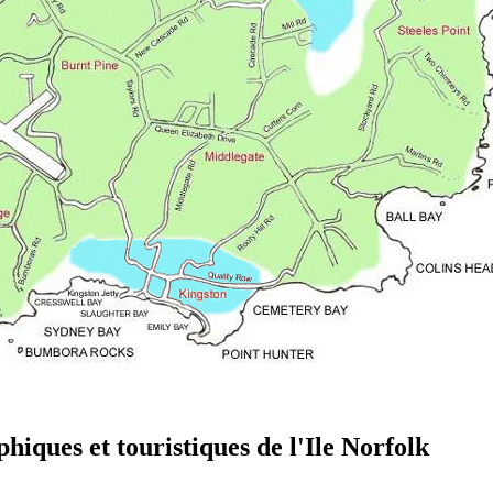
hiques et touristiques de l'Ile Norfolk