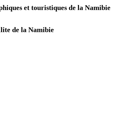
hiques et touristiques de la Namibie
llite de la Namibie