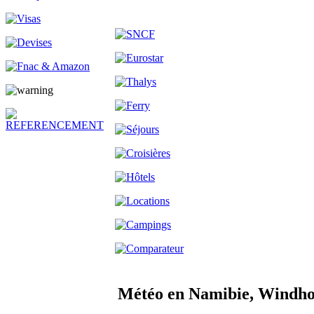
Météo en Namibie, Windh