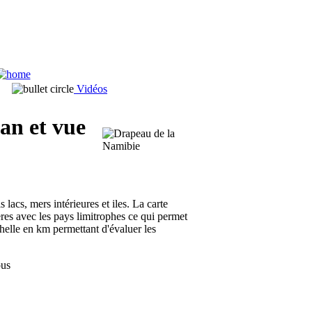
Vidéos
an et vue
 lacs, mers intérieures et iles. La carte
res avec les pays limitrophes ce qui permet
chelle en km permettant d'évaluer les
ous