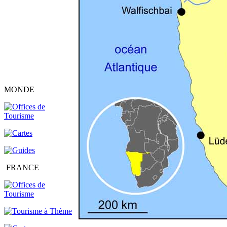
MONDE
FRANCE