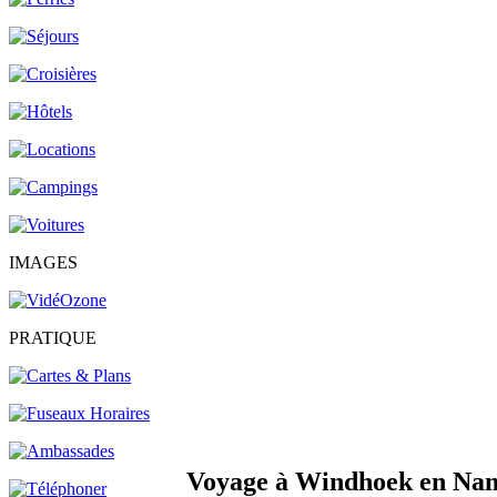
IMAGES
PRATIQUE
Voyage à Windhoek en Nami