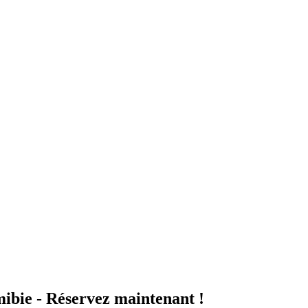
bie - Réservez maintenant !