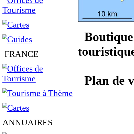
Boutique 
touristiqu
FRANCE
Plan de v
ANNUAIRES