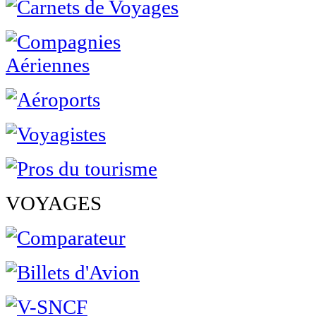
VOYAGES