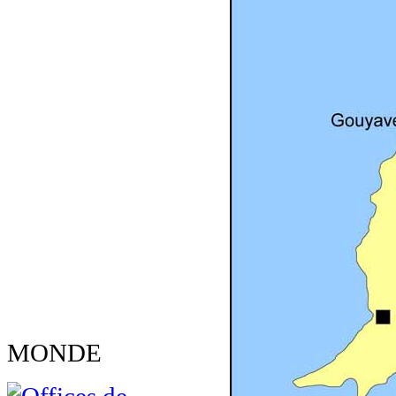
MONDE