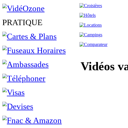
PRATIQUE
Vidéos v