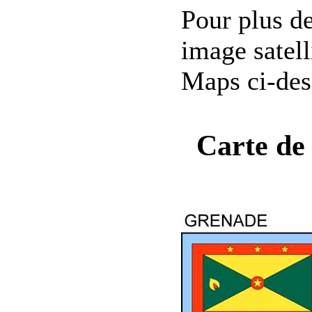
Pour plus de 
image satell
Maps ci-des
Carte de 