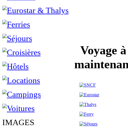
Voyage à 
maintenan
IMAGES