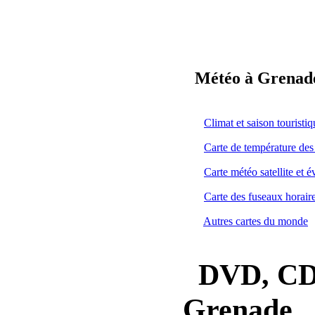
Météo à Grenade
Climat et saison tourist
Carte de température des
Carte météo satellite et 
Carte des fuseaux horair
Autres cartes du monde
DVD, CD, 
Grenade