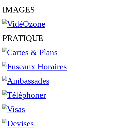
IMAGES
PRATIQUE