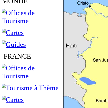
MONDE
FRANCE