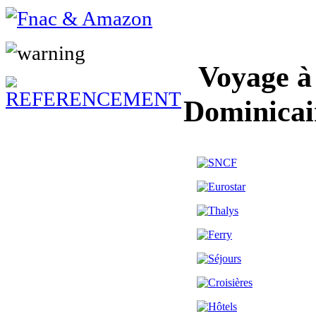
Voyage à
Dominicai