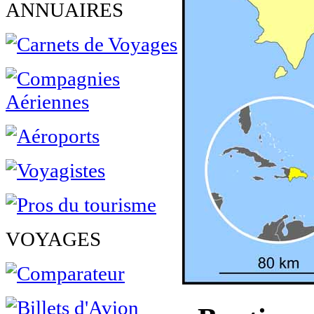
ANNUAIRES
VOYAGES