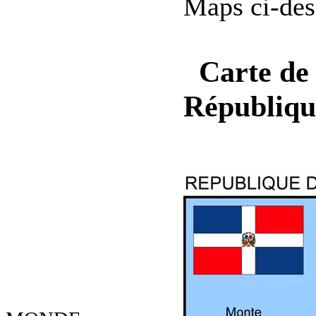
Maps ci-des
Carte de 
Républiqu