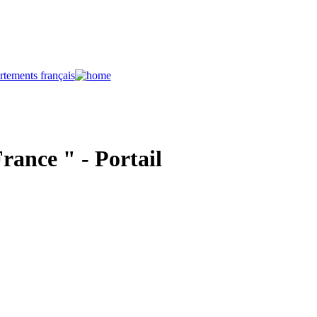
rance " - Portail