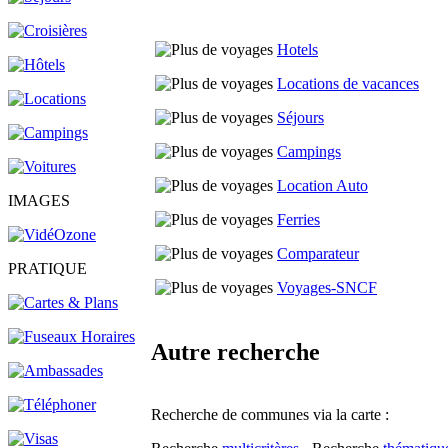
Hotels
Locations de vacances
Séjours
Campings
Location Auto
IMAGES
Ferries
Comparateur
PRATIQUE
Voyages-SNCF
Autre recherche
Recherche de communes via la carte :