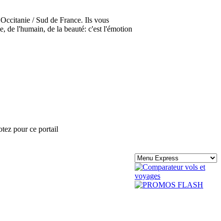
 Occitanie / Sud de France. Ils vous
, de l'humain, de la beauté: c'est l'émotion