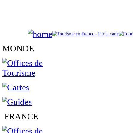
MONDE
FRANCE