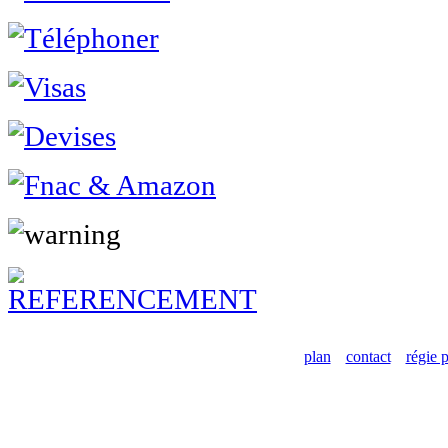
plan
contact
régie p