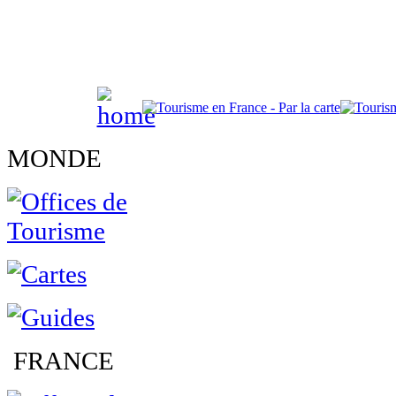
MONDE
FRANCE