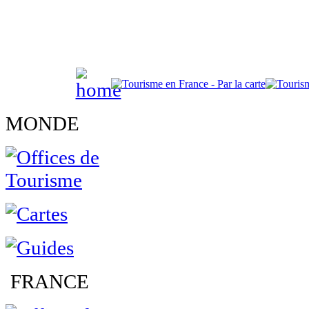
MONDE
FRANCE