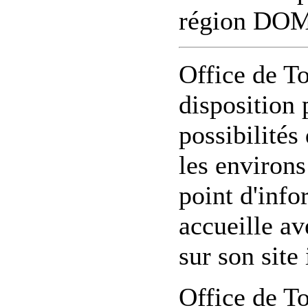
région DO
Office de To
disposition 
possibilités
les environs
point d'info
accueille av
sur son site 
Office de T