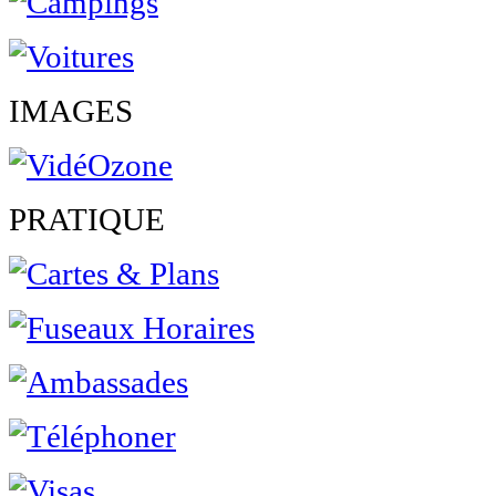
IMAGES
PRATIQUE