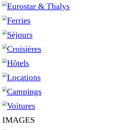
IMAGES