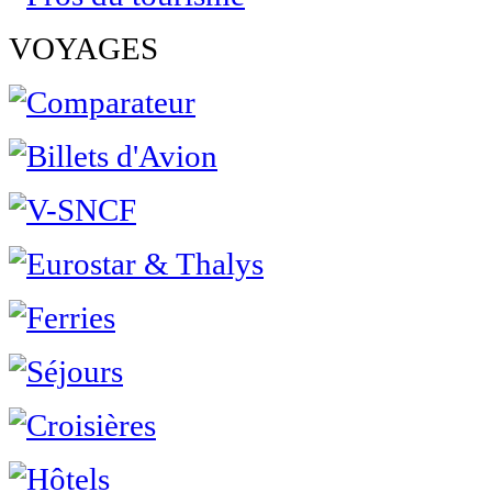
VOYAGES