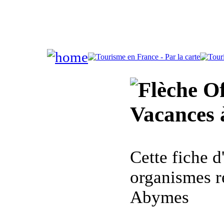
Of
Vacances 
Cette fiche 
organismes r
Abymes