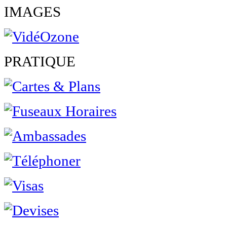
IMAGES
PRATIQUE