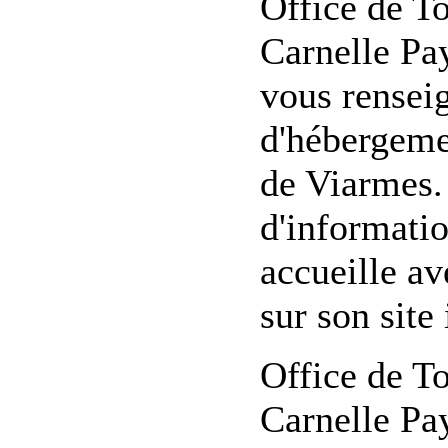
Office de 
Carnelle Pay
vous renseig
d'hébergemen
de Viarmes. 
d'informatio
accueille av
sur son site 
Office de 
Carnelle Pa