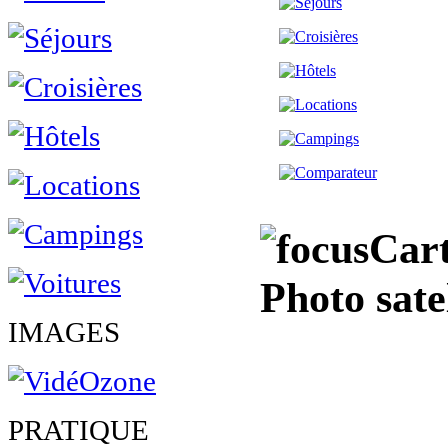
Cart
Photo sate
IMAGES
PRATIQUE