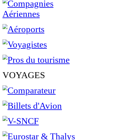
VOYAGES