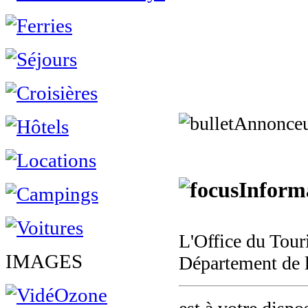
Annonce
Informa
L'Office du Tour
IMAGES
Département de 