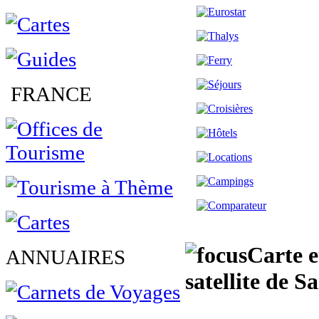
FRANCE
Carte e
ANNUAIRES
satellite de 