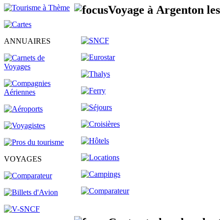
Voyage à Argenton les
ANNUAIRES
VOYAGES