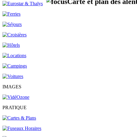
Carte et plan des alen
IMAGES
PRATIQUE