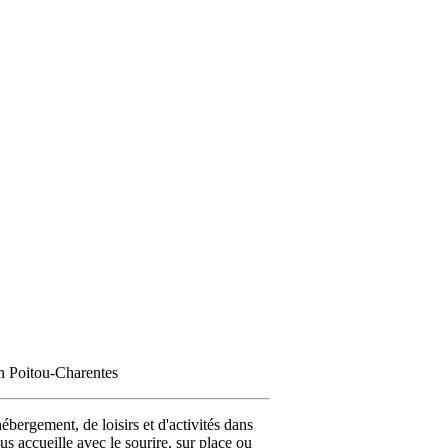
on Poitou-Charentes
ébergement, de loisirs et d'activités dans
us accueille avec le sourire, sur place ou