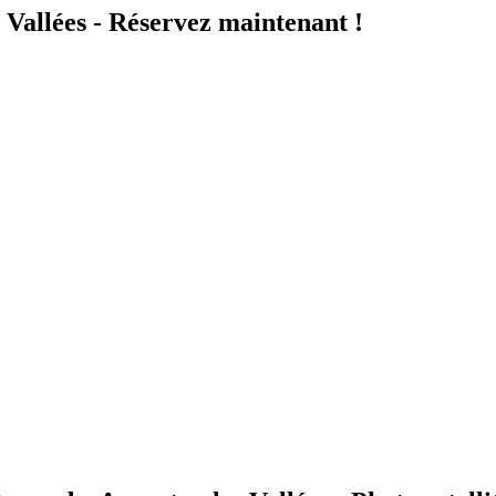
 Vallées - Réservez maintenant !