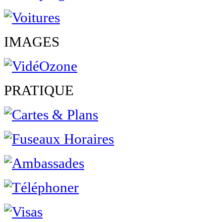
IMAGES
PRATIQUE