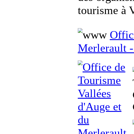
tourisme à 
Offic
Merlerault