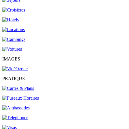
IMAGES
PRATIQUE