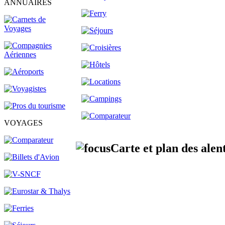
ANNUAIRES
VOYAGES
Carte et plan des alent