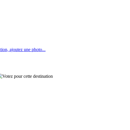
tion, ajoutez une photo...