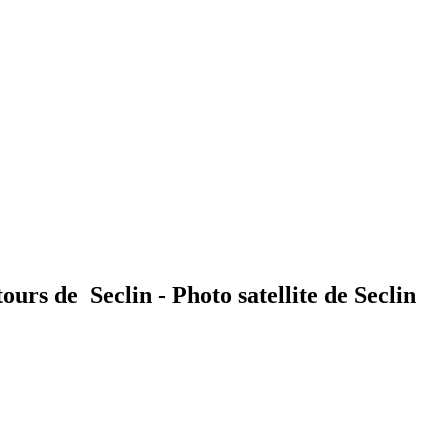
ours de Seclin - Photo satellite de Seclin