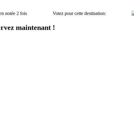
en notée 2 fois
Votez pour cette destination:
ervez maintenant !