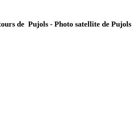
tours de Pujols - Photo satellite de Pujols