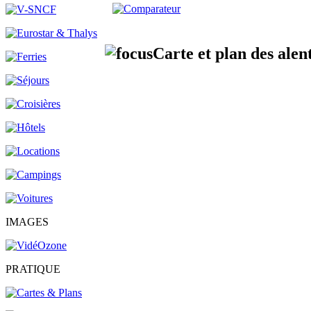
Carte et plan des alen
IMAGES
PRATIQUE