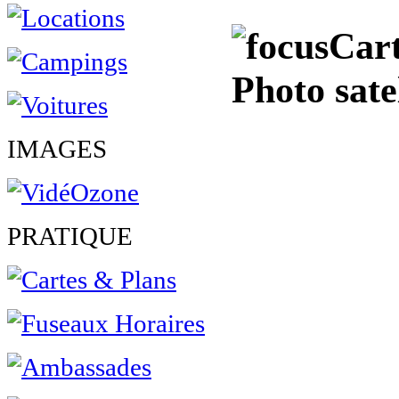
Cart
Photo sate
IMAGES
PRATIQUE