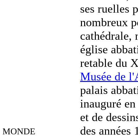
ses ruelles 
nombreux po
cathédrale,
église abbat
retable du 
Musée de l
palais abbat
inauguré en
et de dessin
des années 
MONDE