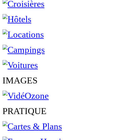
IMAGES
PRATIQUE