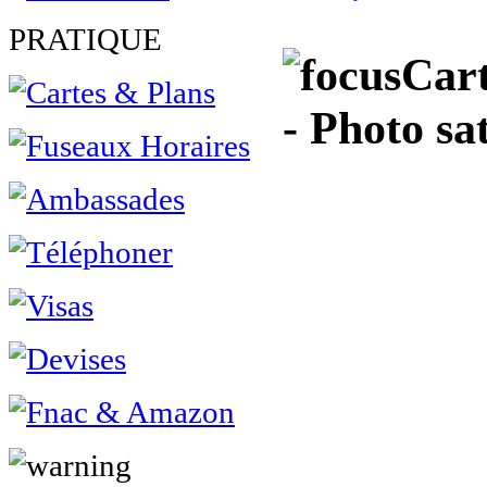
PRATIQUE
Cart
- Photo sat