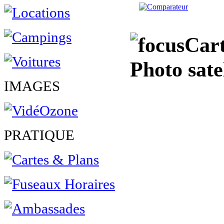
Cart
Photo sate
IMAGES
PRATIQUE