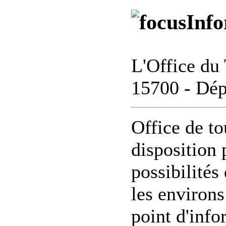
Info
L'Office du 
15700 - Dép
Office de to
disposition 
possibilités
les environs
point d'info