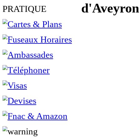
d'Aveyron
PRATIQUE