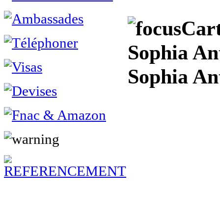
Cart
Sophia Ant
Sophia Ant