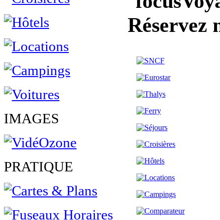
Voya
Réservez 
IMAGES
PRATIQUE