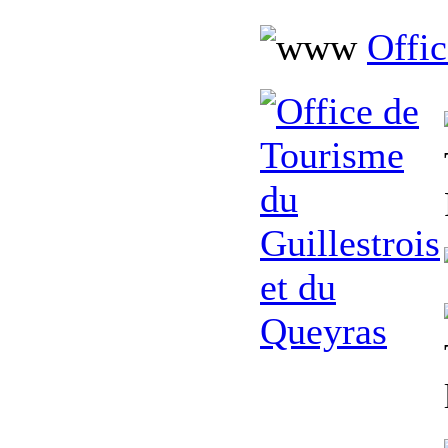
Offic