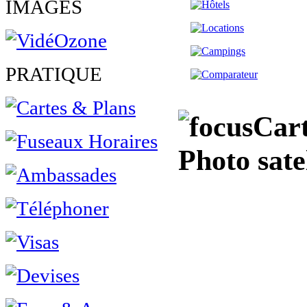
IMAGES
PRATIQUE
Cart
Photo satel